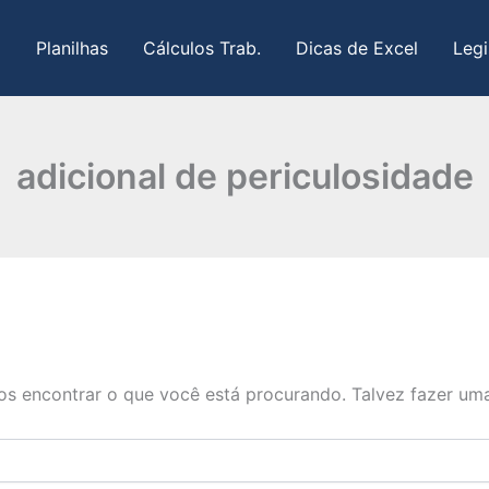
Planilhas
Cálculos Trab.
Dicas de Excel
Legi
adicional de periculosidade
s encontrar o que você está procurando. Talvez fazer uma