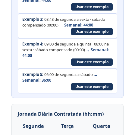
Semanal: 44:00
Usar este exemplo
Exemplo 3:
08:48 de segunda a sexta · sábado
compensado (00:00)
→ Semanal: 44:00
Usar este exemplo
Exemplo 4:
09:00 de segunda a quinta · 08:00 na
sexta · sábado compensado (00:00)
→ Semanal:
44:00
Usar este exemplo
Exemplo 5:
06:00 de segunda a sábado
→
Semanal: 36:00
Usar este exemplo
Jornada Diária Contratada (hh:mm)
Segunda
Terça
Quarta