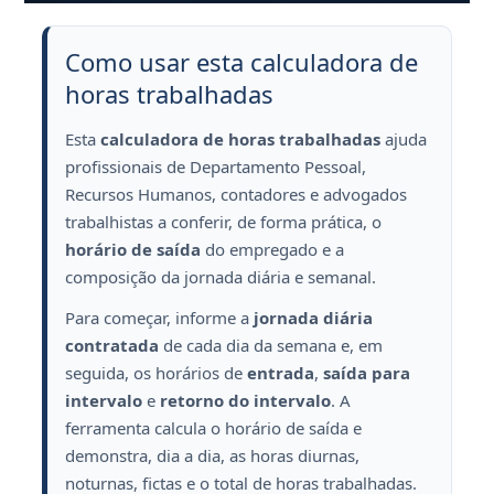
Como usar esta calculadora de
horas trabalhadas
Esta
calculadora de horas trabalhadas
ajuda
profissionais de Departamento Pessoal,
Recursos Humanos, contadores e advogados
trabalhistas a conferir, de forma prática, o
horário de saída
do empregado e a
composição da jornada diária e semanal.
Para começar, informe a
jornada diária
contratada
de cada dia da semana e, em
seguida, os horários de
entrada
,
saída para
intervalo
e
retorno do intervalo
. A
ferramenta calcula o horário de saída e
demonstra, dia a dia, as horas diurnas,
noturnas, fictas e o total de horas trabalhadas.