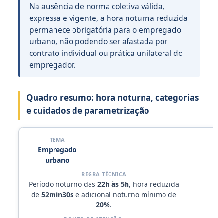
Na ausência de norma coletiva válida,
expressa e vigente, a hora noturna reduzida
permanece obrigatória para o empregado
urbano, não podendo ser afastada por
contrato individual ou prática unilateral do
empregador.
Quadro resumo: hora noturna, categorias
e cuidados de parametrização
Empregado
urbano
Período noturno das
22h às 5h
, hora reduzida
de
52min30s
e adicional noturno mínimo de
20%
.