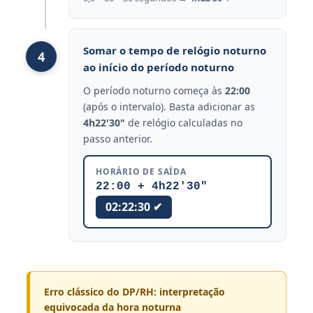
Somar o tempo de relógio noturno
4
ao início do período noturno
O período noturno começa às
22:00
(após o intervalo). Basta adicionar as
4h22'30"
de relógio calculadas no
passo anterior.
HORÁRIO DE SAÍDA
22:00 + 4h22'30"
02:22:30 ✔
Erro clássico do DP/RH: interpretação
equivocada da hora noturna