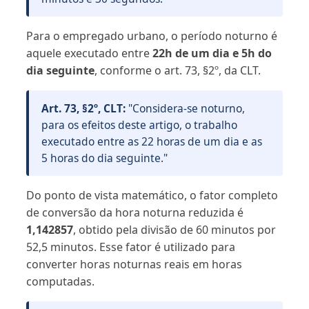
Para o empregado urbano, o período noturno é
aquele executado entre
22h de um dia e 5h do
dia seguinte
, conforme o art. 73, §2º, da CLT.
Art. 73, §2º, CLT:
"Considera-se noturno,
para os efeitos deste artigo, o trabalho
executado entre as 22 horas de um dia e as
5 horas do dia seguinte."
Do ponto de vista matemático, o fator completo
de conversão da hora noturna reduzida é
1,142857
, obtido pela divisão de 60 minutos por
52,5 minutos. Esse fator é utilizado para
converter horas noturnas reais em horas
computadas.