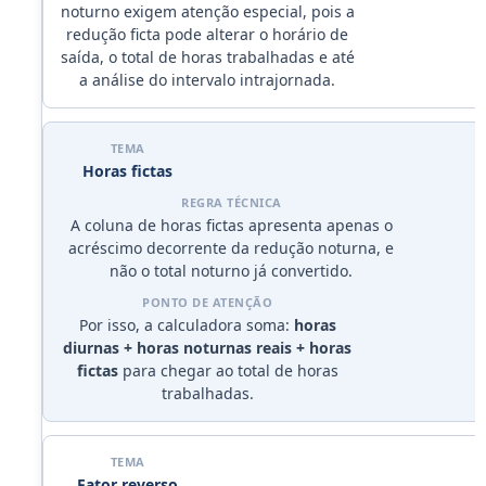
noturno exigem atenção especial, pois a
redução ficta pode alterar o horário de
saída, o total de horas trabalhadas e até
a análise do intervalo intrajornada.
Horas fictas
A coluna de horas fictas apresenta apenas o
acréscimo decorrente da redução noturna, e
não o total noturno já convertido.
Por isso, a calculadora soma:
horas
diurnas + horas noturnas reais + horas
fictas
para chegar ao total de horas
trabalhadas.
Fator reverso