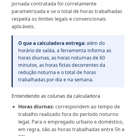
jornada contratada foi corretamente
parametrizada e se o total de horas trabalhadas
respeita os limites legais e convencionais
aplicáveis.
O que a calculadora entrega:
além do
horário de saída, a ferramenta informa as
horas diurnas, as horas noturnas de 60
minutos, as horas fictas decorrentes da
redução noturna e o total de horas
trabalhadas por dia e na semana.
Entendendo as colunas da calculadora
Horas diurnas:
correspondem ao tempo de
trabalho realizado fora do período noturno
legal. Para o empregado urbano e doméstico,
em regra, são as horas trabalhadas entre 5h e