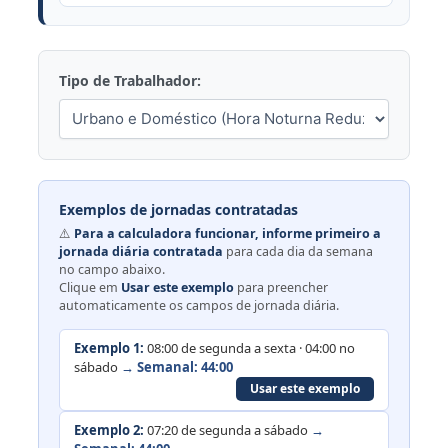
Tipo de Trabalhador:
Exemplos de jornadas contratadas
⚠️
Para a calculadora funcionar, informe primeiro a
jornada diária contratada
para cada dia da semana
no campo abaixo.
Clique em
Usar este exemplo
para preencher
automaticamente os campos de jornada diária.
Exemplo 1:
08:00 de segunda a sexta · 04:00 no
sábado
→ Semanal: 44:00
Usar este exemplo
Exemplo 2:
07:20 de segunda a sábado
→