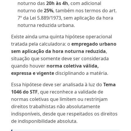
noturno das
20h às 4h
, com adicional
noturno de
25%
, também nos termos do art.
7º da Lei 5.889/1973, sem aplicação da hora
noturna reduzida urbana.
Existe ainda uma quinta hipótese operacional
tratada pela calculadora: o
empregado urbano
sem aplicação da hora noturna reduzida
,
situação que somente deve ser considerada
quando houver
norma coletiva válida,
expressa e vigente
disciplinando a matéria.
Essa hipótese deve ser analisada à luz do
Tema
1046 do STF
, que reconhece a validade de
normas coletivas que limitem ou restrinjam
direitos trabalhistas não absolutamente
indisponíveis, desde que respeitados os direitos
de indisponibilidade absoluta.