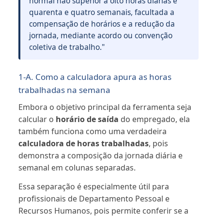
normal não superior a oito horas diárias e
quarenta e quatro semanais, facultada a
compensação de horários e a redução da
jornada, mediante acordo ou convenção
coletiva de trabalho."
1-A. Como a calculadora apura as horas
trabalhadas na semana
Embora o objetivo principal da ferramenta seja
calcular o
horário de saída
do empregado, ela
também funciona como uma verdadeira
calculadora de horas trabalhadas
, pois
demonstra a composição da jornada diária e
semanal em colunas separadas.
Essa separação é especialmente útil para
profissionais de Departamento Pessoal e
Recursos Humanos, pois permite conferir se a