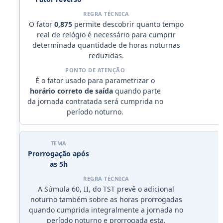
O fator
0,875
permite descobrir quanto tempo
real de relógio é necessário para cumprir
determinada quantidade de horas noturnas
reduzidas.
É o fator usado para parametrizar o
horário correto de saída
quando parte
da jornada contratada será cumprida no
período noturno.
Prorrogação após
as 5h
A Súmula 60, II, do TST prevê o adicional
noturno também sobre as horas prorrogadas
quando cumprida integralmente a jornada no
período noturno e prorrogada esta.