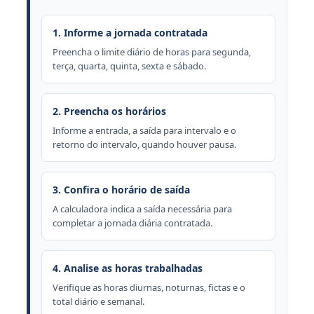
1. Informe a jornada contratada
Preencha o limite diário de horas para segunda,
terça, quarta, quinta, sexta e sábado.
2. Preencha os horários
Informe a entrada, a saída para intervalo e o
retorno do intervalo, quando houver pausa.
3. Confira o horário de saída
A calculadora indica a saída necessária para
completar a jornada diária contratada.
4. Analise as horas trabalhadas
Verifique as horas diurnas, noturnas, fictas e o
total diário e semanal.