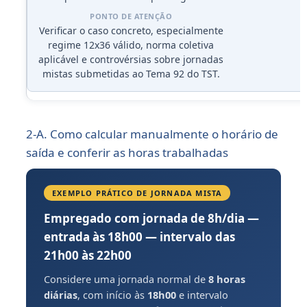
Verificar o caso concreto, especialmente
regime 12x36 válido, norma coletiva
aplicável e controvérsias sobre jornadas
mistas submetidas ao Tema 92 do TST.
2-A. Como calcular manualmente o horário de
saída e conferir as horas trabalhadas
EXEMPLO PRÁTICO DE JORNADA MISTA
Empregado com jornada de 8h/dia —
entrada às 18h00 — intervalo das
21h00 às 22h00
Considere uma jornada normal de
8 horas
diárias
, com início às
18h00
e intervalo