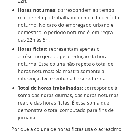
22h.
Horas noturnas:
correspondem ao tempo
real de relógio trabalhado dentro do período
noturno. No caso do empregado urbano e
doméstico, o período noturno é, em regra,
das 22h às 5h.
Horas fictas:
representam apenas o
acréscimo gerado pela redução da hora
noturna. Essa coluna não repete o total de
horas noturnas; ela mostra somente a
diferença decorrente da hora reduzida.
Total de horas trabalhadas:
corresponde à
soma das horas diurnas, das horas noturnas
reais e das horas fictas. É essa soma que
demonstra o total computado para fins de
jornada.
Por que a coluna de horas fictas usa o acréscimo