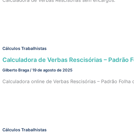
Cálculos Trabalhistas
Calculadora de Verbas Rescisórias – Padrão 
Gilberto Braga
/
19 de agosto de 2025
Calculadora online de Verbas Rescisórias – Padrão Folha
Cálculos Trabalhistas