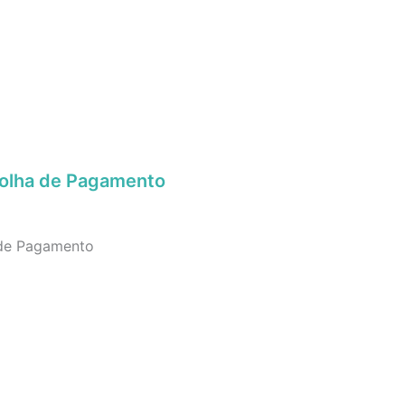
Folha de Pagamento
 de Pagamento