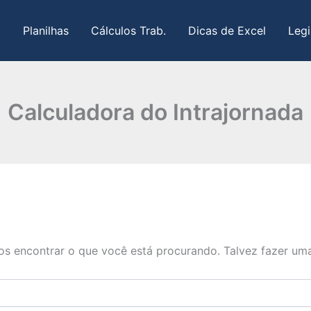
Planilhas
Cálculos Trab.
Dicas de Excel
Legi
Calculadora do Intrajornada
s encontrar o que você está procurando. Talvez fazer uma