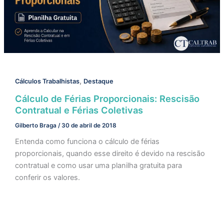
,
Cálculos Trabalhistas
Destaque
Cálculo de Férias Proporcionais: Rescisão
Contratual e Férias Coletivas
Gilberto Braga
/
30 de abril de 2018
Entenda como funciona o cálculo de férias
proporcionais, quando esse direito é devido na rescisão
contratual e como usar uma planilha gratuita para
conferir os valores.