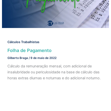
Cálculos Trabalhistas
Folha de Pagamento
Gilberto Braga
/
9 de maio de 2022
Cálculo da remuneração mensal, com adicional de
insalubridade ou periculosidade na base de cálculo das
horas extras diurnas e noturnas e do adicional noturno.