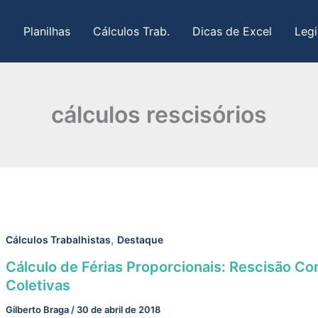
Planilhas
Cálculos Trab.
Dicas de Excel
Legi
cálculos rescisórios
,
Cálculos Trabalhistas
Destaque
Cálculo de Férias Proporcionais: Rescisão Con
Coletivas
Gilberto Braga
/
30 de abril de 2018