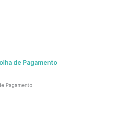
Folha de Pagamento
 de Pagamento