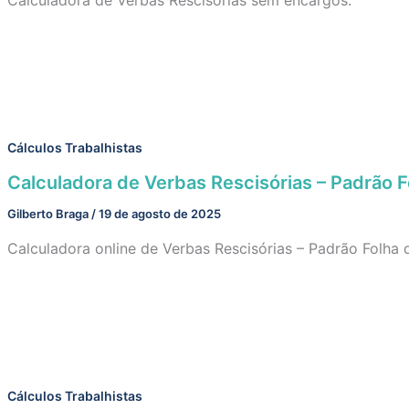
Cálculos Trabalhistas
Calculadora de Verbas Rescisórias – Padrão 
Gilberto Braga
/
19 de agosto de 2025
Calculadora online de Verbas Rescisórias – Padrão Folha
Cálculos Trabalhistas