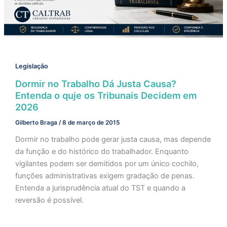
Legislação
Dormir no Trabalho Dá Justa Causa?
Entenda o quje os Tribunais Decidem em
2026
Gilberto Braga
/
8 de março de 2015
Dormir no trabalho pode gerar justa causa, mas depende
da função e do histórico do trabalhador. Enquanto
vigilantes podem ser demitidos por um único cochilo,
funções administrativas exigem gradação de penas.
Entenda a jurisprudência atual do TST e quando a
reversão é possível.