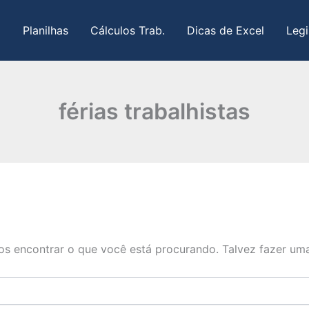
Planilhas
Cálculos Trab.
Dicas de Excel
Legi
férias trabalhistas
s encontrar o que você está procurando. Talvez fazer uma