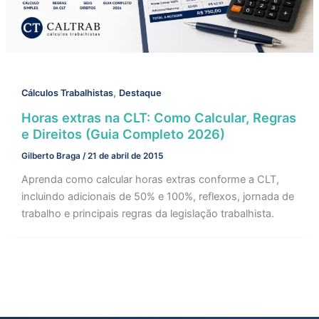
,
Cálculos Trabalhistas
Destaque
Horas extras na CLT: Como Calcular, Regras
e Direitos (Guia Completo 2026)
Gilberto Braga
/
21 de abril de 2015
Aprenda como calcular horas extras conforme a CLT,
incluindo adicionais de 50% e 100%, reflexos, jornada de
trabalho e principais regras da legislação trabalhista.