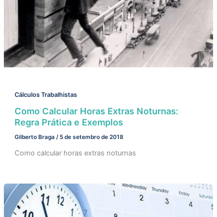
Cálculos Trabalhistas
Como Calcular Horas Extras Noturnas:
Regra Prática e Exemplos
Gilberto Braga
/
5 de setembro de 2018
Como calcular horas extras noturnas