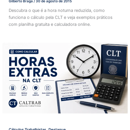
Gilberto Braga
/
30 de agosto de 2015
Descubra o que é a hora noturna reduzida, como
funciona o cálculo pela CLT e veja exemplos práticos
com planilha gratuita e calculadora online.
,
Cálculos Trabalhistas
Destaque