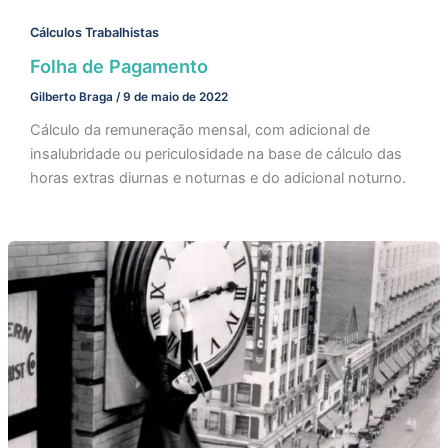
Cálculos Trabalhistas
Folha de Pagamento
Gilberto Braga
/
9 de maio de 2022
Cálculo da remuneração mensal, com adicional de
insalubridade ou periculosidade na base de cálculo das
horas extras diurnas e noturnas e do adicional noturno.