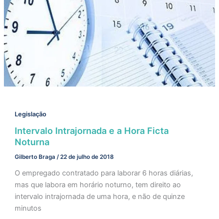
Legislação
Intervalo Intrajornada e a Hora Ficta
Noturna
Gilberto Braga
/
22 de julho de 2018
O empregado contratado para laborar 6 horas diárias,
mas que labora em horário noturno, tem direito ao
intervalo intrajornada de uma hora, e não de quinze
minutos