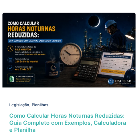
,
Legislação
Planilhas
Como Calcular Horas Noturnas Reduzidas:
Guia Completo com Exemplos, Calculadora
e Planilha