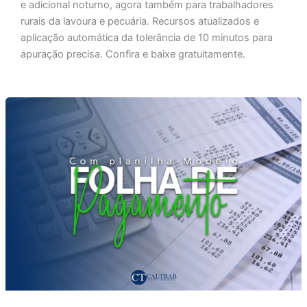
e adicional noturno, agora também para trabalhadores
rurais da lavoura e pecuária. Recursos atualizados e
aplicação automática da tolerância de 10 minutos para
apuração precisa. Confira e baixe gratuitamente.