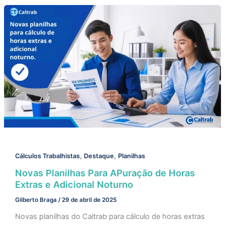
,
,
Cálculos Trabalhistas
Destaque
Planilhas
Novas Planilhas Para APuração de Horas
Extras e Adicional Noturno
Gilberto Braga
/
29 de abril de 2025
Novas planilhas do Caltrab para cálculo de horas extras