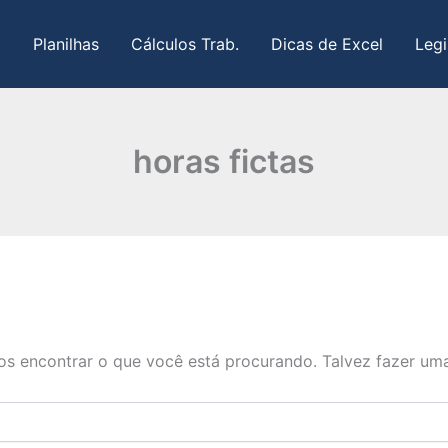
Planilhas
Cálculos Trab.
Dicas de Excel
Legi
horas fictas
s encontrar o que você está procurando. Talvez fazer uma