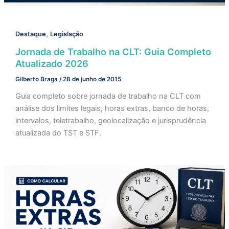
,
Destaque
Legislação
Jornada de Trabalho na CLT: Guia Completo
Atualizado 2026
Gilberto Braga
/
28 de junho de 2015
Guia completo sobre jornada de trabalho na CLT com
análise dos limites legais, horas extras, banco de horas,
intervalos, teletrabalho, geolocalização e jurisprudência
atualizada do TST e STF.