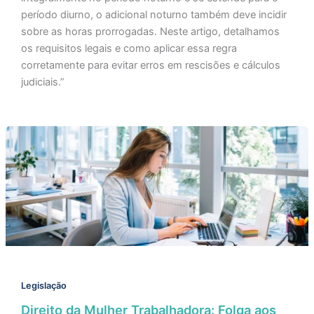
período diurno, o adicional noturno também deve incidir
sobre as horas prorrogadas. Neste artigo, detalhamos
os requisitos legais e como aplicar essa regra
corretamente para evitar erros em rescisões e cálculos
judiciais.”
Legislação
Direito da Mulher Trabalhadora: Folga aos