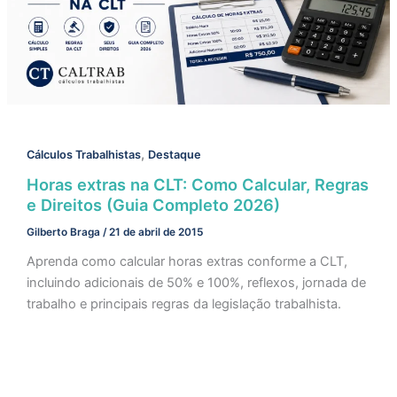
,
Cálculos Trabalhistas
Destaque
Horas extras na CLT: Como Calcular, Regras
e Direitos (Guia Completo 2026)
Gilberto Braga
/
21 de abril de 2015
Aprenda como calcular horas extras conforme a CLT,
incluindo adicionais de 50% e 100%, reflexos, jornada de
trabalho e principais regras da legislação trabalhista.