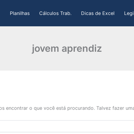
Planilhas
Cálculos Trab.
Dicas de Excel
Legi
jovem aprendiz
s encontrar o que você está procurando. Talvez fazer uma