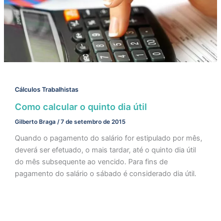
Cálculos Trabalhistas
Como calcular o quinto dia útil
Gilberto Braga
/
7 de setembro de 2015
Quando o pagamento do salário for estipulado por mês,
deverá ser efetuado, o mais tardar, até o quinto dia útil
do mês subsequente ao vencido. Para fins de
pagamento do salário o sábado é considerado dia útil.