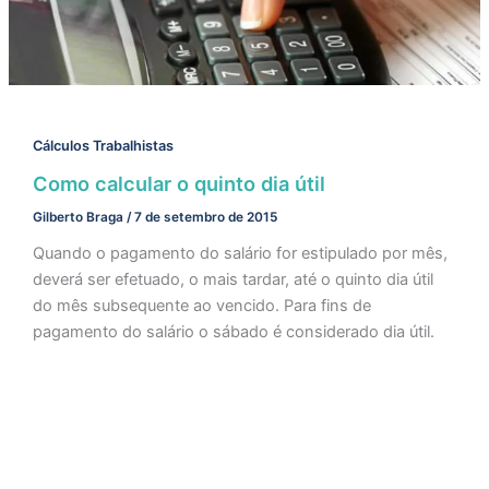
Cálculos Trabalhistas
Como calcular o quinto dia útil
Gilberto Braga
/
7 de setembro de 2015
Quando o pagamento do salário for estipulado por mês,
deverá ser efetuado, o mais tardar, até o quinto dia útil
do mês subsequente ao vencido. Para fins de
pagamento do salário o sábado é considerado dia útil.