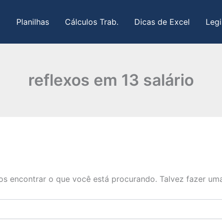
Planilhas
Cálculos Trab.
Dicas de Excel
Legi
reflexos em 13 salário
s encontrar o que você está procurando. Talvez fazer uma