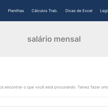
Planilhas
Cálculos Trab.
Dicas de Excel
Legi
salário mensal
s encontrar o que você está procurando. Talvez fazer uma