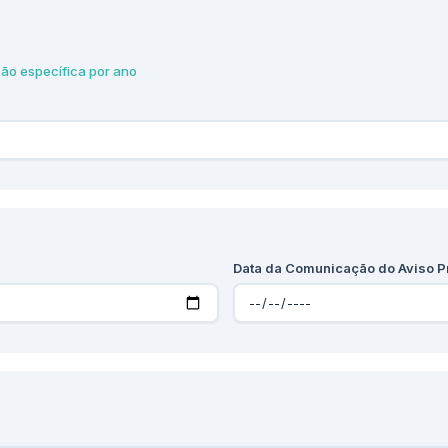
o específica por ano
Data da Comunicação do Aviso P