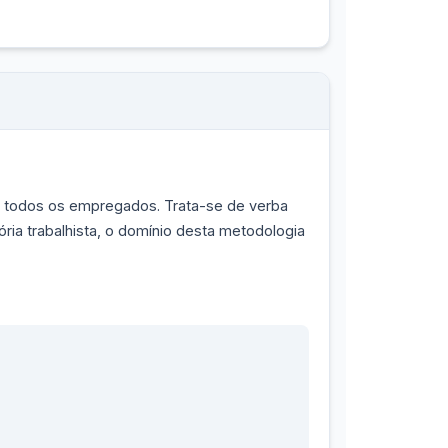
o de todos os empregados. Trata-se de verba
ória trabalhista, o domínio desta metodologia