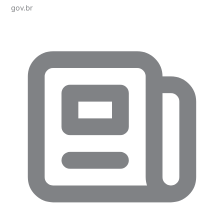
gov.br