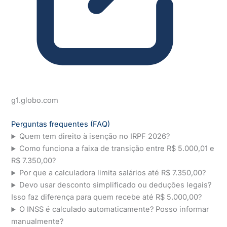
g1.globo.com
Perguntas frequentes (FAQ)
Quem tem direito à isenção no IRPF 2026?
Como funciona a faixa de transição entre R$ 5.000,01 e
R$ 7.350,00?
Por que a calculadora limita salários até R$ 7.350,00?
Devo usar desconto simplificado ou deduções legais?
Isso faz diferença para quem recebe até R$ 5.000,00?
O INSS é calculado automaticamente? Posso informar
manualmente?