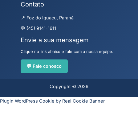
Contato
📍 Foz do Iguaçu, Paraná
💬 (45) 9141-1611
Envie a sua mensagem
Clique no link abaixo e fale com a nossa equipe.
💬 Fale conosco
Copyright © 2026
Plugin WordPress Cookie by Real Cookie Banner