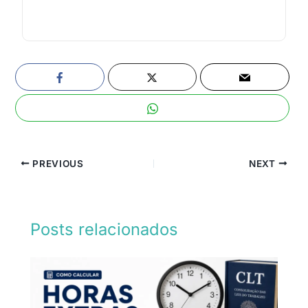
PREVIOUS
NEXT
Posts relacionados