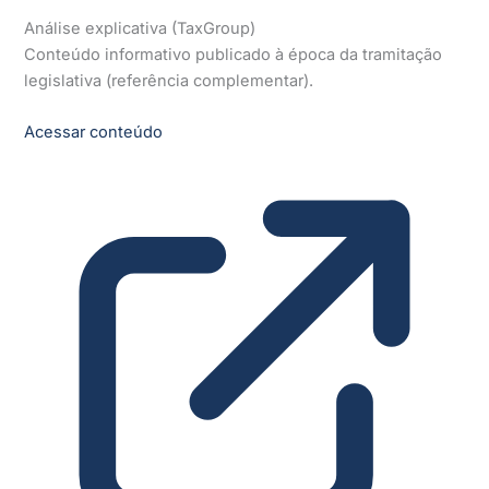
Análise explicativa (TaxGroup)
Conteúdo informativo publicado à época da tramitação
legislativa (referência complementar).
Acessar conteúdo