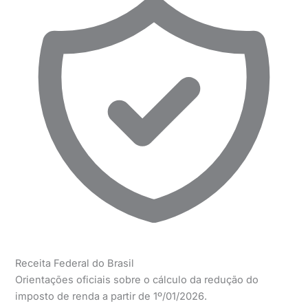
Receita Federal do Brasil
Orientações oficiais sobre o cálculo da redução do
imposto de renda a partir de 1º/01/2026.