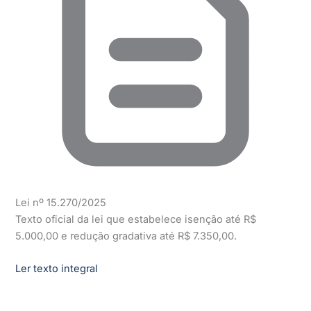
Lei nº 15.270/2025
Texto oficial da lei que estabelece isenção até R$
5.000,00 e redução gradativa até R$ 7.350,00.
Ler texto integral