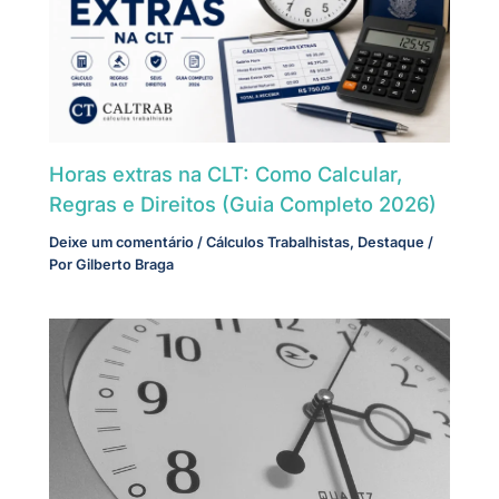
Horas extras na CLT: Como Calcular,
Regras e Direitos (Guia Completo 2026)
Deixe um comentário
/
Cálculos Trabalhistas
,
Destaque
/
Por
Gilberto Braga