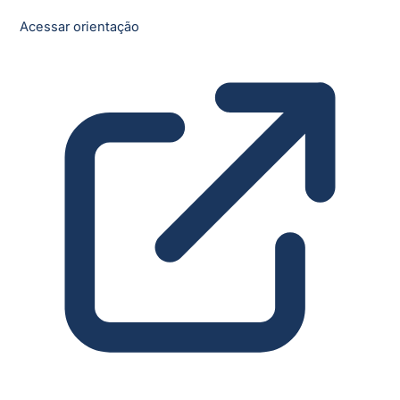
Acessar orientação