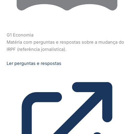
G1 Economia
Matéria com perguntas e respostas sobre a mudança do
IRPF (referência jornalística).
Ler perguntas e respostas