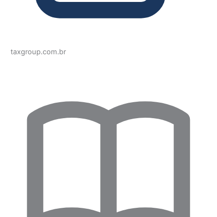
taxgroup.com.br