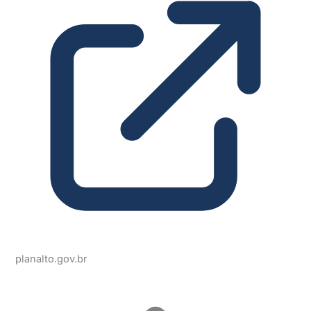
planalto.gov.br