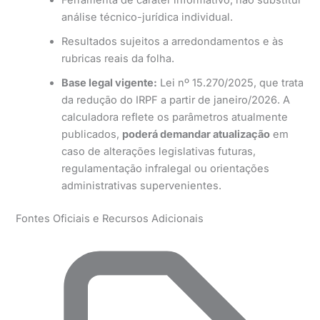
análise técnico-jurídica individual.
Resultados sujeitos a arredondamentos e às
rubricas reais da folha.
Base legal vigente:
Lei nº 15.270/2025, que trata
da redução do IRPF a partir de janeiro/2026. A
calculadora reflete os parâmetros atualmente
publicados,
poderá demandar atualização
em
caso de alterações legislativas futuras,
regulamentação infralegal ou orientações
administrativas supervenientes.
Fontes Oficiais e Recursos Adicionais