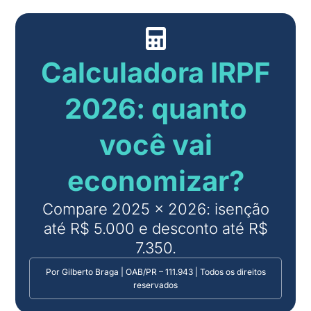
Calculadora IRPF
2026: quanto
você vai
economizar?
Compare 2025 × 2026: isenção
até R$ 5.000 e desconto até R$
7.350.
Por Gilberto Braga | OAB/PR – 111.943 | Todos os direitos
reservados