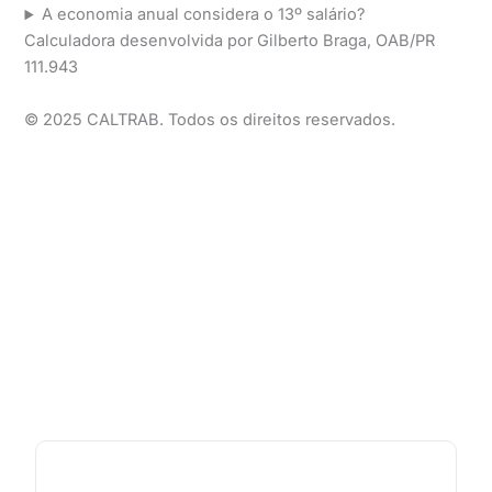
A economia anual considera o 13º salário?
Calculadora desenvolvida por Gilberto Braga, OAB/PR
111.943
© 2025 CALTRAB. Todos os direitos reservados.