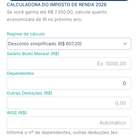
CALCULADORA DO IMPOSTO DE RENDA 2026
Se você ganha até R$ 7.350,00, calcule quanto
economizará de IR no próximo ano.
Regime de cálculo
Salário Bruto Mensal (R$)
Dependentes
Outras Deduções (R$)
INSS (R$)
Informe o nº de dependentes, outras deduções (ex: