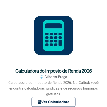
Calculadora do Imposto de Renda 2026
Gilberto Braga
Calculadora do Imposto de Renda 2026. No Caltrab você
encontra calculadoras jurídicas e de recursos humanos
gratuítas.
Ver Calculadora