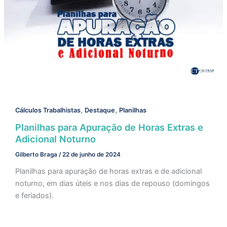
,
,
Cálculos Trabalhistas
Destaque
Planilhas
Planilhas para Apuração de Horas Extras e
Adicional Noturno
Gilberto Braga
/
22 de junho de 2024
Planilhas para apuração de horas extras e de adicional
noturno, em dias úteis e nos dias de repouso (domingos
e feriados).