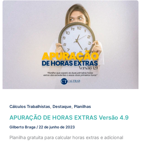
,
,
Cálculos Trabalhistas
Destaque
Planilhas
APURAÇÃO DE HORAS EXTRAS Versão 4.9
Gilberto Braga
/
22 de junho de 2023
Planilha gratuita para calcular horas extras e adicional