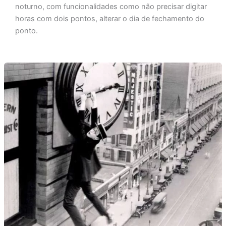
noturno, com funcionalidades como não precisar digitar
horas com dois pontos, alterar o dia de fechamento do
ponto.