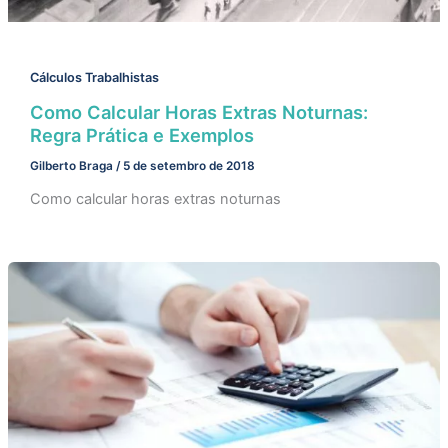
Cálculos Trabalhistas
Como Calcular Horas Extras Noturnas:
Regra Prática e Exemplos
Gilberto Braga
/
5 de setembro de 2018
Como calcular horas extras noturnas