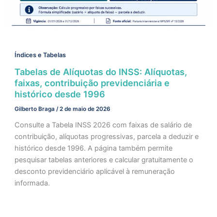
Índices e Tabelas
Tabelas de Alíquotas do INSS: Alíquotas,
faixas, contribuição previdenciária e
histórico desde 1996
Gilberto Braga
/
2 de maio de 2026
Consulte a Tabela INSS 2026 com faixas de salário de
contribuição, alíquotas progressivas, parcela a deduzir e
histórico desde 1996. A página também permite
pesquisar tabelas anteriores e calcular gratuitamente o
desconto previdenciário aplicável à remuneração
informada.