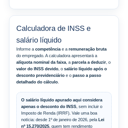
Calculadora de INSS e
salário líquido
Informe a
competência
e a
remuneração bruta
do empregado. A calculadora apresentará a
alíquota nominal da faixa
, a
parcela a deduzir
, o
valor do INSS devido
, o
salário líquido após o
desconto previdenciário
e o
passo a passo
detalhado do cálculo
.
O salário líquido apurado aqui considera
apenas o desconto do INSS
, sem incluir o
Imposto de Renda (IRRF). Vale uma boa
notícia: desde 1º de janeiro de 2026, pela
Lei
nº 15.270/2025
, quem tem rendimento