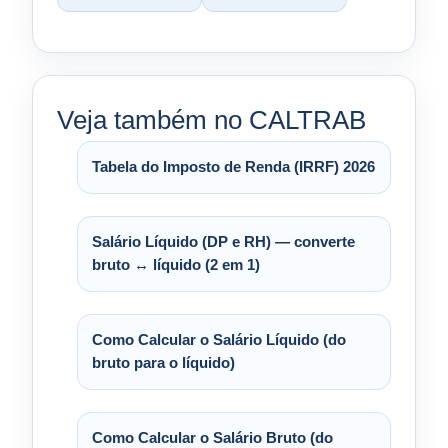
Veja também no CALTRAB
Tabela do Imposto de Renda (IRRF) 2026
Salário Líquido (DP e RH) — converte
bruto ↔ líquido (2 em 1)
Como Calcular o Salário Líquido (do
bruto para o líquido)
Como Calcular o Salário Bruto (do