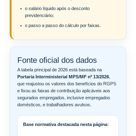
o salário líquido após o desconto
previdenciário;
o passo a passo do cálculo por faixas.
Fonte oficial dos dados
A tabela principal de 2026 está baseada na
Portaria Interministerial MPS/MF nº 13/2026
,
que reajustou os valores dos benefícios do RGPS
e fixou as faixas de contribuição aplicáveis aos
segurados empregados, inclusive empregados
domésticos, e trabalhadores avulsos.
Base normativa destacada nesta página: