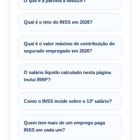
O que é a parcela a deduzir?
Qual é o teto do INSS em 2026?
Qual é o valor máximo de contribuição do
segurado empregado em 2026?
O salário líquido calculado nesta página
inclui IRRF?
Como o INSS incide sobre o 13º salário?
Quem tem mais de um emprego paga
INSS em cada um?