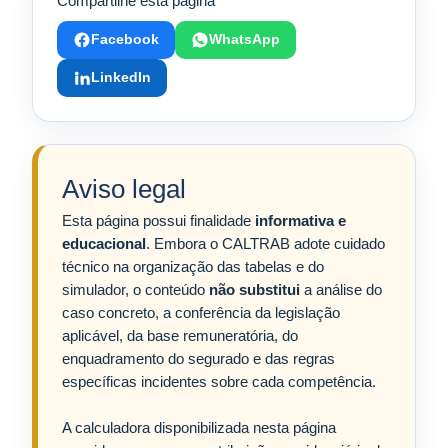
Compartilhe esta página
Facebook
WhatsApp
LinkedIn
Aviso legal
Esta página possui finalidade
informativa e
educacional
. Embora o CALTRAB adote cuidado
técnico na organização das tabelas e do
simulador, o conteúdo
não substitui
a análise do
caso concreto, a conferência da legislação
aplicável, da base remuneratória, do
enquadramento do segurado e das regras
específicas incidentes sobre cada competência.
A calculadora disponibilizada nesta página