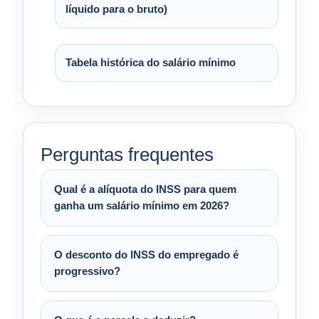
líquido para o bruto)
Tabela histórica do salário mínimo
Perguntas frequentes
Qual é a alíquota do INSS para quem
ganha um salário mínimo em 2026?
O desconto do INSS do empregado é
progressivo?