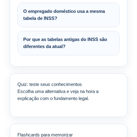
O empregado doméstico usa a mesma
tabela de INSS?
Por que as tabelas antigas do INSS são
diferentes da atual?
Quiz: teste seus conhecimentos
Escolha uma alternativa e veja na hora a
explicação com o fundamento legal.
Flashcards para memorizar