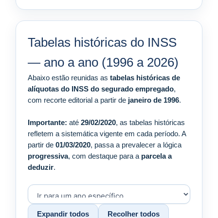
Tabelas históricas do INSS
— ano a ano (1996 a 2026)
Abaixo estão reunidas as
tabelas históricas de
alíquotas do INSS do segurado empregado
,
com recorte editorial a partir de
janeiro de 1996
.
Importante:
até
29/02/2020
, as tabelas históricas
refletem a sistemática vigente em cada período. A
partir de
01/03/2020
, passa a prevalecer a lógica
progressiva
, com destaque para a
parcela a
deduzir
.
Expandir todos
Recolher todos