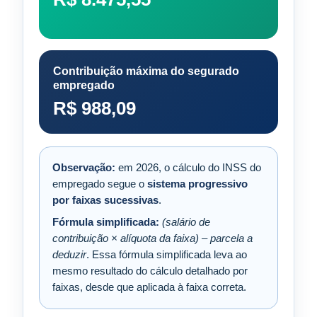
Contribuição máxima do segurado
empregado
R$ 988,09
Observação:
em 2026, o cálculo do INSS do
empregado segue o
sistema progressivo
por faixas sucessivas
.
Fórmula simplificada:
(salário de
contribuição × alíquota da faixa) – parcela a
deduzir
. Essa fórmula simplificada leva ao
mesmo resultado do cálculo detalhado por
faixas, desde que aplicada à faixa correta.