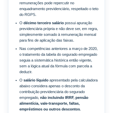
remunerações pode repercutir no
enquadramento previdenciário, respeitado o teto
do RGPS.
O
décimo terceiro salário
possui apuração
previdenciária própria e não deve ser, em regra,
simplesmente somado à remuneração mensal
para fins de aplicação das faixas.
Nas competências anteriores a março de 2020,
o tratamento da tabela do segurado empregado
seguia a sistemática histórica então vigente,
sem a lógica atual da fórmula com parcela a
deduzir.
O
salário líquido
apresentado pela calculadora
abaixo considera apenas o desconto da
contribuição previdenciária do segurado
empregado,
não incluindo IRRF, pensão
alimentícia, vale-transporte, faltas,
empréstimos ou outros descontos
.