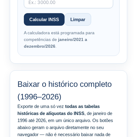
Calcular INSS
Limpar
A calculadora está programada para
competências de
janeiro/2021 a
dezembro/2026
.
Baixar o histórico completo
(1996–2026)
Exporte de uma só vez
todas as tabelas
históricas de alíquotas do INSS
, de janeiro de
1996 até 2026, em um único arquivo. Os botões
abaixo geram o arquivo diretamente no seu
navegador — não é necessário baixar nada de