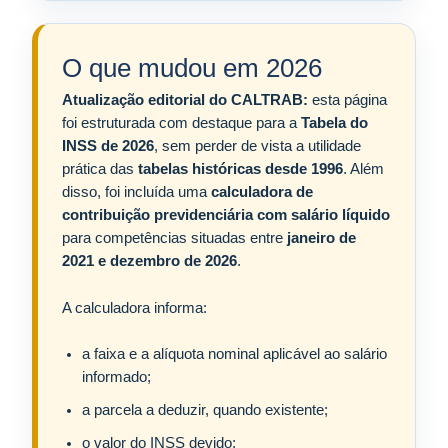
O que mudou em 2026
Atualização editorial do CALTRAB:
esta página
foi estruturada com destaque para a
Tabela do
INSS de 2026
, sem perder de vista a utilidade
prática das
tabelas históricas desde 1996
. Além
disso, foi incluída uma
calculadora de
contribuição previdenciária com salário líquido
para competências situadas entre
janeiro de
2021 e dezembro de 2026
.
A calculadora informa:
a faixa e a alíquota nominal aplicável ao salário
informado;
a parcela a deduzir, quando existente;
o valor do INSS devido;