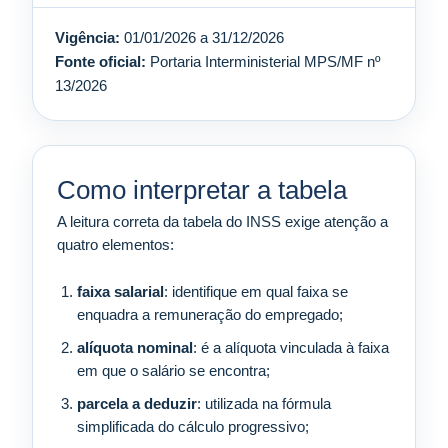
Vigência:
01/01/2026 a 31/12/2026
Fonte oficial:
Portaria Interministerial MPS/MF nº
13/2026
Como interpretar a tabela
A leitura correta da tabela do INSS exige atenção a
quatro elementos:
faixa salarial
: identifique em qual faixa se
enquadra a remuneração do empregado;
alíquota nominal
: é a alíquota vinculada à faixa
em que o salário se encontra;
parcela a deduzir
: utilizada na fórmula
simplificada do cálculo progressivo;