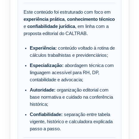
Este conteúdo foi estruturado com foco em
experiência prática
,
conhecimento técnico
e
confiabilidade jurídica
, em linha com a
proposta editorial do CALTRAB.
Experiência:
conteúdo voltado à rotina de
cálculos trabalhistas e previdenciários;
Especialização:
abordagem técnica com
linguagem acessível para RH, DP,
contabilidade e advocacia;
Autoridade:
organização editorial com
base normativa e cuidado na conferência
histórica;
Confiabilidade:
separação entre tabela
vigente, histórico e calculadora explicada
passo a passo.