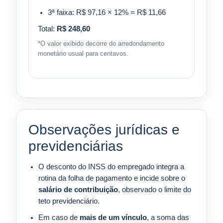
3ª faixa: R$ 97,16 × 12% = R$ 11,66
Total:
R$ 248,60
*O valor exibido decorre do arredondamento
monetário usual para centavos.
Observações jurídicas e
previdenciárias
O desconto do INSS do empregado integra a
rotina da folha de pagamento e incide sobre o
salário de contribuição
, observado o limite do
teto previdenciário.
Em caso de
mais de um vínculo
, a soma das