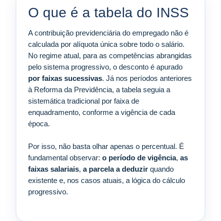
O que é a tabela do INSS
A contribuição previdenciária do empregado não é
calculada por alíquota única sobre todo o salário.
No regime atual, para as competências abrangidas
pelo sistema progressivo, o desconto é apurado
por faixas sucessivas
. Já nos períodos anteriores
à Reforma da Previdência, a tabela seguia a
sistemática tradicional por faixa de
enquadramento, conforme a vigência de cada
época.
Por isso, não basta olhar apenas o percentual. É
fundamental observar:
o período de vigência
,
as
faixas salariais
,
a parcela a deduzir
quando
existente e, nos casos atuais, a lógica do cálculo
progressivo.