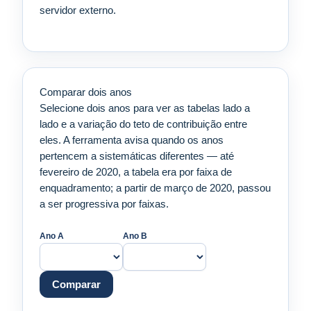
servidor externo.
Comparar dois anos
Selecione dois anos para ver as tabelas lado a
lado e a variação do teto de contribuição entre
eles. A ferramenta avisa quando os anos
pertencem a sistemáticas diferentes — até
fevereiro de 2020, a tabela era por faixa de
enquadramento; a partir de março de 2020, passou
a ser progressiva por faixas.
Ano A
Ano B
Comparar