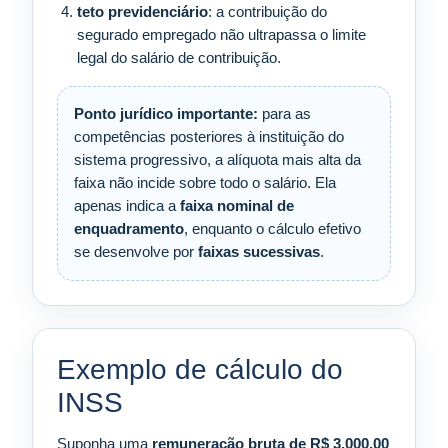
teto previdenciário
: a contribuição do
segurado empregado não ultrapassa o limite
legal do salário de contribuição.
Ponto jurídico importante:
para as
competências posteriores à instituição do
sistema progressivo, a alíquota mais alta da
faixa não incide sobre todo o salário. Ela
apenas indica a
faixa nominal de
enquadramento
, enquanto o cálculo efetivo
se desenvolve por
faixas sucessivas
.
Exemplo de cálculo do
INSS
Suponha uma
remuneração bruta de R$ 3.000,00