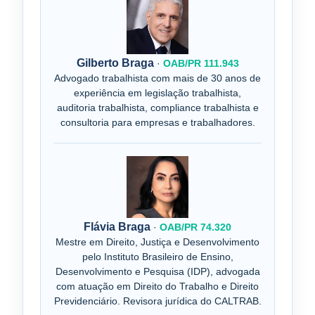
Gilberto Braga
·
OAB/PR 111.943
Advogado trabalhista com mais de 30 anos de
experiência em legislação trabalhista,
auditoria trabalhista, compliance trabalhista e
consultoria para empresas e trabalhadores.
Flávia Braga
·
OAB/PR 74.320
Mestre em Direito, Justiça e Desenvolvimento
pelo Instituto Brasileiro de Ensino,
Desenvolvimento e Pesquisa (IDP), advogada
com atuação em Direito do Trabalho e Direito
Previdenciário. Revisora jurídica do CALTRAB.