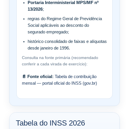
Portaria Interministerial MPS/MF nº
13/2026
;
regras do Regime Geral de Previdência
Social aplicáveis ao desconto do
segurado empregado;
histórico consolidado de faixas e alíquotas
desde janeiro de 1996.
Consulta na fonte primária (recomendado
conferir a cada virada de exercício):
📄 Fonte oficial:
Tabela de contribuição
mensal — portal oficial do INSS (gov.br)
Tabela do INSS 2026