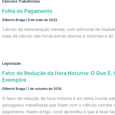
Cálculos Trabalhistas
Folha de Pagamento
Gilberto Braga
/
9 de maio de 2022
Cálculo da remuneração mensal, com adicional de insalub
base de cálculo das horas extras diurnas e noturnas e do 
Legislação
Fator de Redução da Hora Noturna: O Que É, 
Exemplos
Gilberto Braga
/
1 de outubro de 2016
O fator de redução da hora noturna é um tema crucial par
advogados trabalhistas que lidam com o cálculo correto d
pagamento. Neste artigo, você aprendeu o que é esse fato