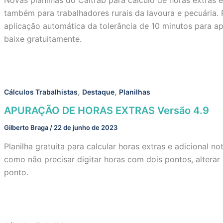
também para trabalhadores rurais da lavoura e pecuária. 
aplicação automática da tolerância de 10 minutos para ap
baixe gratuitamente.
,
,
Cálculos Trabalhistas
Destaque
Planilhas
APURAÇÃO DE HORAS EXTRAS Versão 4.9
Gilberto Braga
/
22 de junho de 2023
Planilha gratuita para calcular horas extras e adicional n
como não precisar digitar horas com dois pontos, altera
ponto.