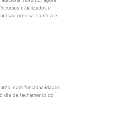
Recursos atualizados e
uração precisa. Confira e
oturno, com funcionalidades
r o dia de fechamento do