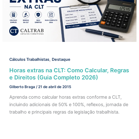
,
Cálculos Trabalhistas
Destaque
Horas extras na CLT: Como Calcular, Regras
e Direitos (Guia Completo 2026)
Gilberto Braga
/
21 de abril de 2015
Aprenda como calcular horas extras conforme a CLT,
incluindo adicionais de 50% e 100%, reflexos, jornada de
trabalho e principais regras da legislação trabalhista.