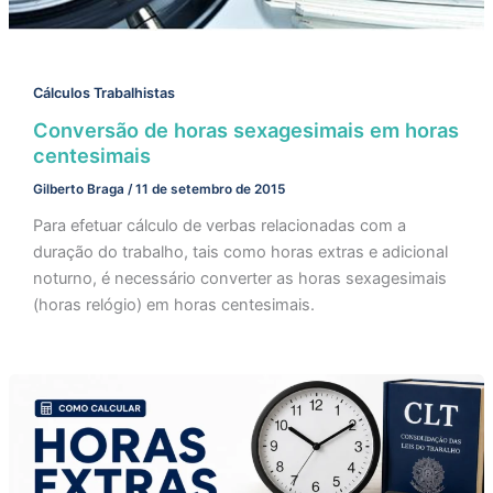
Cálculos Trabalhistas
Conversão de horas sexagesimais em horas
centesimais
Gilberto Braga
/
11 de setembro de 2015
Para efetuar cálculo de verbas relacionadas com a
duração do trabalho, tais como horas extras e adicional
noturno, é necessário converter as horas sexagesimais
(horas relógio) em horas centesimais.