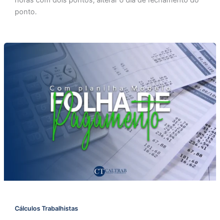
ponto.
Cálculos Trabalhistas