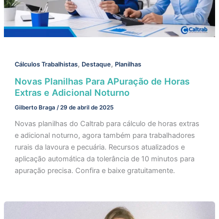
,
,
Cálculos Trabalhistas
Destaque
Planilhas
Novas Planilhas Para APuração de Horas
Extras e Adicional Noturno
Gilberto Braga
/
29 de abril de 2025
Novas planilhas do Caltrab para cálculo de horas extras
e adicional noturno, agora também para trabalhadores
rurais da lavoura e pecuária. Recursos atualizados e
aplicação automática da tolerância de 10 minutos para
apuração precisa. Confira e baixe gratuitamente.