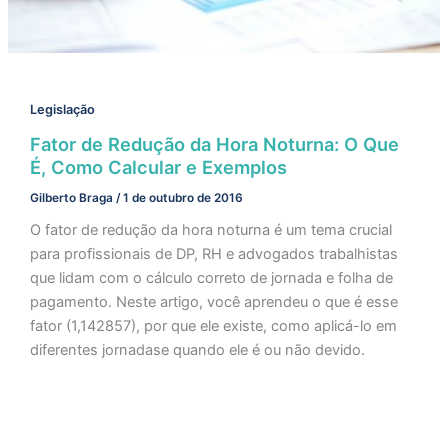
Legislação
Fator de Redução da Hora Noturna: O Que
É, Como Calcular e Exemplos
Gilberto Braga
/
1 de outubro de 2016
O fator de redução da hora noturna é um tema crucial
para profissionais de DP, RH e advogados trabalhistas
que lidam com o cálculo correto de jornada e folha de
pagamento. Neste artigo, você aprendeu o que é esse
fator (1,142857), por que ele existe, como aplicá-lo em
diferentes jornadase quando ele é ou não devido.