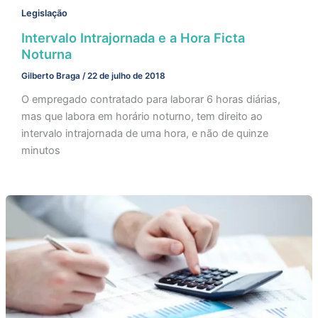
Legislação
Intervalo Intrajornada e a Hora Ficta
Noturna
Gilberto Braga
/
22 de julho de 2018
O empregado contratado para laborar 6 horas diárias,
mas que labora em horário noturno, tem direito ao
intervalo intrajornada de uma hora, e não de quinze
minutos