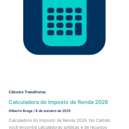
Cálculos Trabalhistas
Calculadora do Imposto de Renda 2026
Gilberto Braga
/
8 de outubro de 2025
Calculadora do Imposto de Renda 2026. No Caltrab
você encontra calculadoras jurídicas e de recursos