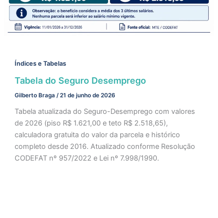
Índices e Tabelas
Tabela do Seguro Desemprego
Gilberto Braga
/
21 de junho de 2026
Tabela atualizada do Seguro-Desemprego com valores
de 2026 (piso R$ 1.621,00 e teto R$ 2.518,65),
calculadora gratuita do valor da parcela e histórico
completo desde 2016. Atualizado conforme Resolução
CODEFAT nº 957/2022 e Lei nº 7.998/1990.