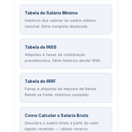
Tabela do Salário Mínimo
Histórico dos valores do salário mínimo
nacional. Série completa atualizada.
Tabela do INSS
Alíquotas e faixas da contribuição
previdenciária. Série histórica desde 1996.
Tabela do IRRF
Faixas e alíquotas do Imposto de Renda
Retido na Fonte. Histórico completo.
Como Calcular o Salário Bruto
Descubra o salário bruto a partir do valor
líquido recebido — cálculo reverso.