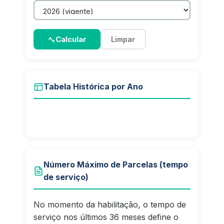
Calcular
Limpar
Tabela Histórica por Ano
Número Máximo de Parcelas (tempo
de serviço)
No momento da habilitação, o tempo de
serviço nos últimos 36 meses define o