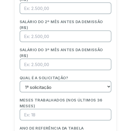
SALÁRIO DO 2º MÊS ANTES DA DEMISSÃO
(R$)
SALÁRIO DO 3º MÊS ANTES DA DEMISSÃO
(R$)
QUAL É A SOLICITAÇÃO?
MESES TRABALHADOS (NOS ÚLTIMOS 36
MESES)
ANO DE REFERÊNCIA DA TABELA