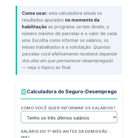
Como usar:
esta calculadora simula os
resultados apurados
no momento da
habilitação
ao programa: se tem direito, o
número máximo de parcelas e o valor de cada
uma. Escolha como informar os salários, os
meses trabalhados e a solicitação.
Quantas
parcelas você efetivamente receberá depende
dos dias em que permanecer desempregado
— veja o tópico ao final.
Calculadora do Seguro-Desemprego
COMO VOCÊ QUER INFORMAR OS SALÁRIOS?
SALÁRIO DO 1º MÊS ANTES DA DEMISSÃO
(R$)