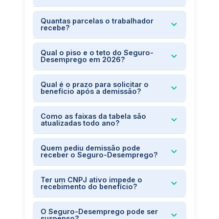
Quantas parcelas o trabalhador
recebe?
Qual o piso e o teto do Seguro-
Desemprego em 2026?
Qual é o prazo para solicitar o
benefício após a demissão?
Como as faixas da tabela são
atualizadas todo ano?
Quem pediu demissão pode
receber o Seguro-Desemprego?
Ter um CNPJ ativo impede o
recebimento do benefício?
O Seguro-Desemprego pode ser
suspenso?