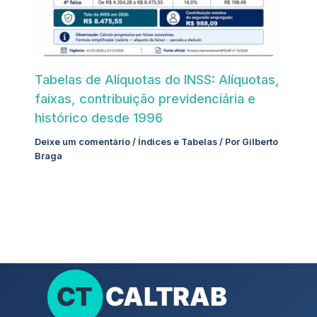
Tabelas de Alíquotas do INSS: Alíquotas,
faixas, contribuição previdenciária e
histórico desde 1996
Deixe um comentário
/
Índices e Tabelas
/ Por
Gilberto
Braga