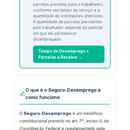
parcelas previstas para o trabalhador,
conforme seu tempo de serviço e a
quantidade de solicitações anteriores.
A quantidade de parcelas percebidas
pelo trabalhador depende do período
em que ele permanecer
desempregado
Tempo de Desemprego ×
Parcelas a Receber →
O que é o Seguro-Desemprego e
como funciona
O
Seguro-Desemprego
é um benefício
constitucional previsto no art. 7º, inciso II, da
Constituição Federal e regulamentado pela