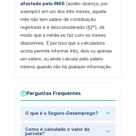
afastado pelo INSS
(auxílio-doença, por
exemplo) em um dos três meses, aquele
mês não tem salário de contribuição
registrado e é desconsiderado (§2º), de
modo que a média se faz com os meses
disponíveis. É por isso que a calculadora
acima permite informar três, dois ou apenas
um salário, ou ainda calcular pelo salário
mínimo quando não há qualquer informação.
Perguntas Frequentes
O que é o Seguro-Desemprego?
Como é calculado o valor da
parcela?