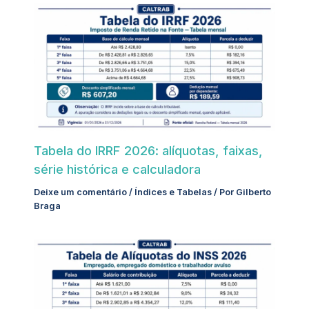
Tabela do IRRF 2026: alíquotas, faixas,
série histórica e calculadora
Deixe um comentário
/
Índices e Tabelas
/ Por
Gilberto
Braga