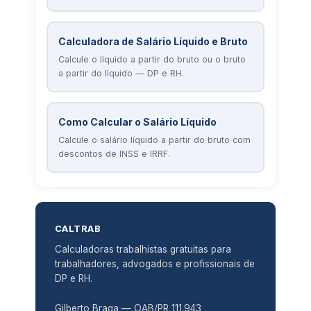
Calculadora de Salário Líquido e Bruto
Calcule o líquido a partir do bruto ou o bruto
a partir do líquido — DP e RH.
Como Calcular o Salário Líquido
Calcule o salário líquido a partir do bruto com
descontos de INSS e IRRF.
CALTRAB
Calculadoras trabalhistas gratuitas para
trabalhadores, advogados e profissionais de
DP e RH.
Gilberto Braga — OAB/PR 111.943