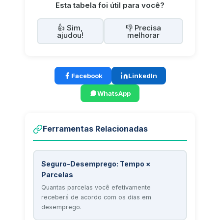
Esta tabela foi útil para você?
👍 Sim,
👎 Precisa
ajudou!
melhorar
Facebook
LinkedIn
WhatsApp
Ferramentas Relacionadas
Seguro-Desemprego: Tempo ×
Parcelas
Quantas parcelas você efetivamente
receberá de acordo com os dias em
desemprego.