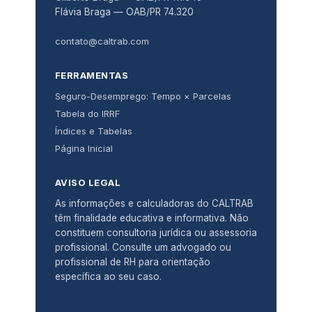
Flávia Braga — OAB/PR 74.320
contato@caltrab.com
FERRAMENTAS
Seguro-Desemprego: Tempo × Parcelas
Tabela do IRRF
Índices e Tabelas
Página Inicial
AVISO LEGAL
As informações e calculadoras do CALTRAB
têm finalidade educativa e informativa. Não
constituem consultoria jurídica ou assessoria
profissional. Consulte um advogado ou
profissional de RH para orientação
específica ao seu caso.