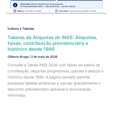
Índices e Tabelas
Tabelas de Alíquotas do INSS: Alíquotas,
faixas, contribuição previdenciária e
histórico desde 1996
Gilberto Braga
/
2 de maio de 2026
Consulte a Tabela INSS 2026 com faixas de salário de
contribuição, alíquotas progressivas, parcela a deduzir e
histórico desde 1996. A página também permite
pesquisar tabelas anteriores e calcular gratuitamente o
desconto previdenciário aplicável à remuneração
informada.