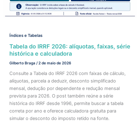
Índices e Tabelas
Tabela do IRRF 2026: alíquotas, faixas, série
histórica e calculadora
Gilberto Braga
/
2 de maio de 2026
Consulte a Tabela do IRRF 2026 com faixas de cálculo,
alíquotas, parcela a deduzir, desconto simplificado
mensal, dedução por dependente e redução mensal
prevista para 2026. O post também reúne a série
histórica do IRRF desde 1996, permite buscar a tabela
correta por ano e oferece calculadora gratuita para
simular o desconto do imposto retido na fonte.