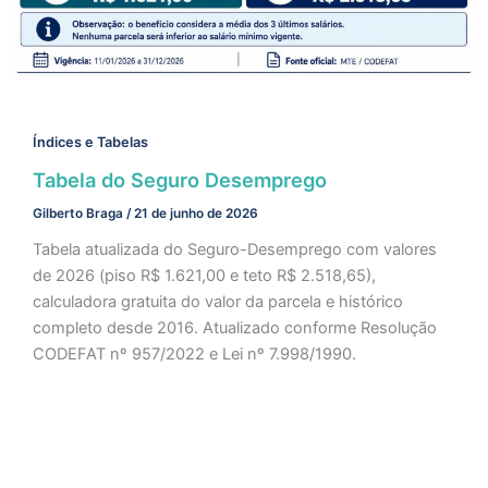
Índices e Tabelas
Tabela do Seguro Desemprego
Gilberto Braga
/
21 de junho de 2026
Tabela atualizada do Seguro-Desemprego com valores
de 2026 (piso R$ 1.621,00 e teto R$ 2.518,65),
calculadora gratuita do valor da parcela e histórico
completo desde 2016. Atualizado conforme Resolução
CODEFAT nº 957/2022 e Lei nº 7.998/1990.