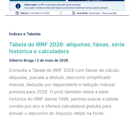
Índices e Tabelas
Tabela do IRRF 2026: alíquotas, faixas, série
histórica e calculadora
Gilberto Braga
/
2 de maio de 2026
Consulte a Tabela do IRRF 2026 com faixas de cálculo,
alíquotas, parcela a deduzir, desconto simplificado
mensal, dedução por dependente e redução mensal
prevista para 2026. O post também reúne a série
histórica do IRRF desde 1996, permite buscar a tabela
correta por ano e oferece calculadora gratuita para
simular o desconto do imposto retido na fonte.