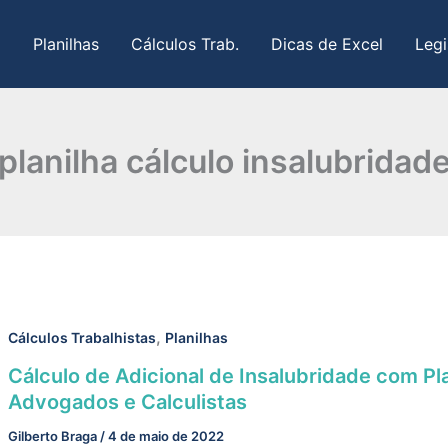
Planilhas
Cálculos Trab.
Dicas de Excel
Legi
planilha cálculo insalubridad
,
Cálculos Trabalhistas
Planilhas
Cálculo de Adicional de Insalubridade com Pl
Advogados e Calculistas
Gilberto Braga
/
4 de maio de 2022