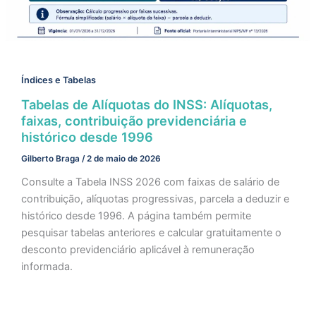
Índices e Tabelas
Tabelas de Alíquotas do INSS: Alíquotas,
faixas, contribuição previdenciária e
histórico desde 1996
Gilberto Braga
/
2 de maio de 2026
Consulte a Tabela INSS 2026 com faixas de salário de
contribuição, alíquotas progressivas, parcela a deduzir e
histórico desde 1996. A página também permite
pesquisar tabelas anteriores e calcular gratuitamente o
desconto previdenciário aplicável à remuneração
informada.