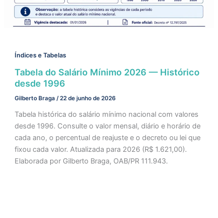
Índices e Tabelas
Tabela do Salário Mínimo 2026 — Histórico
desde 1996
Gilberto Braga
/
22 de junho de 2026
Tabela histórica do salário mínimo nacional com valores
desde 1996. Consulte o valor mensal, diário e horário de
cada ano, o percentual de reajuste e o decreto ou lei que
fixou cada valor. Atualizada para 2026 (R$ 1.621,00).
Elaborada por Gilberto Braga, OAB/PR 111.943.