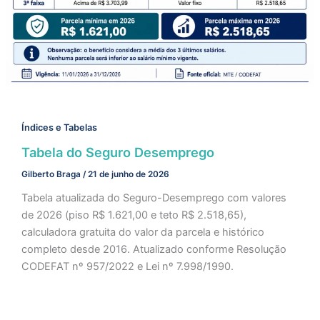
Índices e Tabelas
Tabela do Seguro Desemprego
Gilberto Braga
/
21 de junho de 2026
Tabela atualizada do Seguro-Desemprego com valores
de 2026 (piso R$ 1.621,00 e teto R$ 2.518,65),
calculadora gratuita do valor da parcela e histórico
completo desde 2016. Atualizado conforme Resolução
CODEFAT nº 957/2022 e Lei nº 7.998/1990.