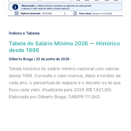
Índices e Tabelas
Tabela do Salário Mínimo 2026 — Histórico
desde 1996
Gilberto Braga
/
22 de junho de 2026
Tabela histórica do salário mínimo nacional com valores
desde 1996. Consulte o valor mensal, diário e horário de
cada ano, o percentual de reajuste e o decreto ou lei que
fixou cada valor. Atualizada para 2026 (R$ 1.621,00).
Elaborada por Gilberto Braga, OAB/PR 111.943.