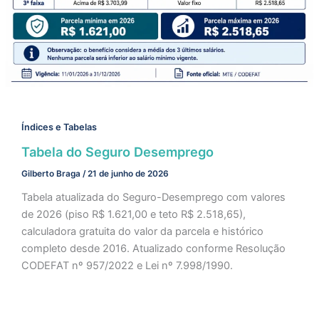
Índices e Tabelas
Tabela do Seguro Desemprego
Gilberto Braga
/
21 de junho de 2026
Tabela atualizada do Seguro-Desemprego com valores
de 2026 (piso R$ 1.621,00 e teto R$ 2.518,65),
calculadora gratuita do valor da parcela e histórico
completo desde 2016. Atualizado conforme Resolução
CODEFAT nº 957/2022 e Lei nº 7.998/1990.