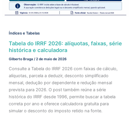
Índices e Tabelas
Tabela do IRRF 2026: alíquotas, faixas, série
histórica e calculadora
Gilberto Braga
/
2 de maio de 2026
Consulte a Tabela do IRRF 2026 com faixas de cálculo,
alíquotas, parcela a deduzir, desconto simplificado
mensal, dedução por dependente e redução mensal
prevista para 2026. O post também reúne a série
histórica do IRRF desde 1996, permite buscar a tabela
correta por ano e oferece calculadora gratuita para
simular o desconto do imposto retido na fonte.