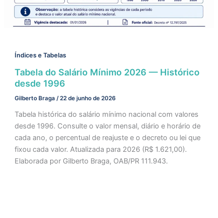
Índices e Tabelas
Tabela do Salário Mínimo 2026 — Histórico
desde 1996
Gilberto Braga
/
22 de junho de 2026
Tabela histórica do salário mínimo nacional com valores
desde 1996. Consulte o valor mensal, diário e horário de
cada ano, o percentual de reajuste e o decreto ou lei que
fixou cada valor. Atualizada para 2026 (R$ 1.621,00).
Elaborada por Gilberto Braga, OAB/PR 111.943.