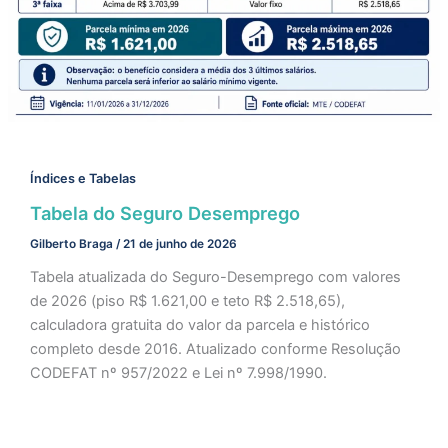
Índices e Tabelas
Tabela do Seguro Desemprego
Gilberto Braga
/
21 de junho de 2026
Tabela atualizada do Seguro-Desemprego com valores
de 2026 (piso R$ 1.621,00 e teto R$ 2.518,65),
calculadora gratuita do valor da parcela e histórico
completo desde 2016. Atualizado conforme Resolução
CODEFAT nº 957/2022 e Lei nº 7.998/1990.