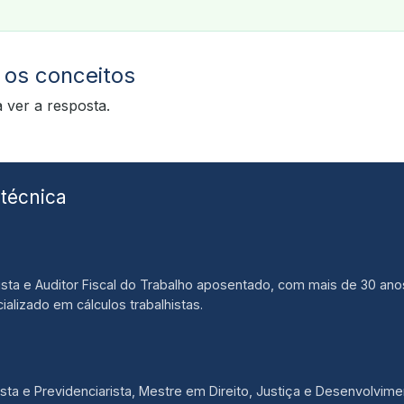
 os conceitos
 ver a resposta.
técnica
sta e Auditor Fiscal do Trabalho aposentado, com mais de 30 ano
ializado em cálculos trabalhistas.
ta e Previdenciarista, Mestre em Direito, Justiça e Desenvolviment