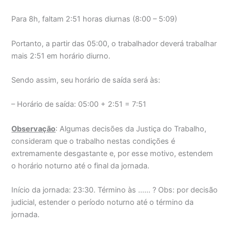
Para 8h, faltam 2:51 horas diurnas (8:00 – 5:09)
Portanto, a partir das 05:00, o trabalhador deverá trabalhar
mais 2:51 em horário diurno.
Sendo assim, seu horário de saída será às:
– Horário de saída: 05:00 + 2:51 = 7:51
Observação
: Algumas decisões da Justiça do Trabalho,
consideram que o trabalho nestas condições é
extremamente desgastante e, por esse motivo, estendem
o horário noturno até o final da jornada.
Início da jornada: 23:30. Término às …… ? Obs: por decisão
judicial, estender o período noturno até o término da
jornada.