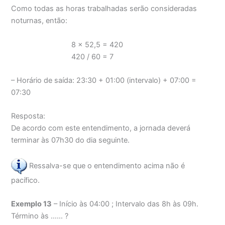
Como todas as horas trabalhadas serão consideradas
noturnas, então:
8 x 52,5 = 420
420 / 60 = 7
– Horário de saída: 23:30 + 01:00 (intervalo) + 07:00 =
07:30
Resposta:
De acordo com este entendimento, a jornada deverá
terminar às 07h30 do dia seguinte.
Ressalva-se que o entendimento acima não é
pacífico.
Exemplo 13
– Início às 04:00 ; Intervalo das 8h às 09h.
Término às …… ?