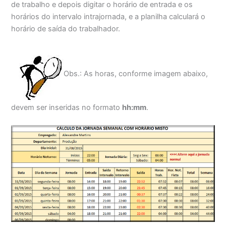
de trabalho e depois digitar o horário de entrada e os
horários do intervalo intrajornada, e a planilha calculará o
horário de saída do trabalhador.
Obs.: As horas, conforme imagem abaixo,
devem ser inseridas no formato
hh:mm
.