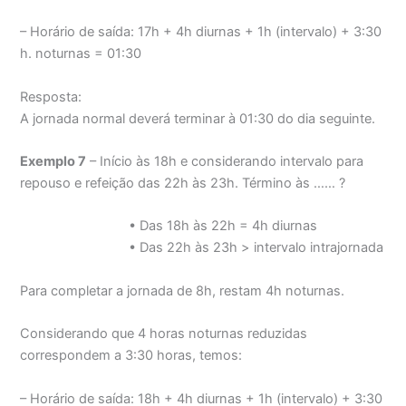
– Horário de saída: 17h + 4h diurnas + 1h (intervalo) + 3:30
h. noturnas = 01:30
Resposta:
A jornada normal deverá terminar à 01:30 do dia seguinte.
Exemplo 7
– Início às 18h e considerando intervalo para
repouso e refeição das 22h às 23h. Término às …… ?
• Das 18h às 22h = 4h diurnas
• Das 22h às 23h > intervalo intrajornada
Para completar a jornada de 8h, restam 4h noturnas.
Considerando que 4 horas noturnas reduzidas
correspondem a 3:30 horas, temos:
– Horário de saída: 18h + 4h diurnas + 1h (intervalo) + 3:30