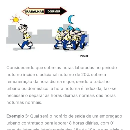
Considerando que sobre as horas laboradas no período
noturno incide o adicional noturno de 20% sobre a
remuneração da hora diurna e que, sendo o trabalho
urbano ou doméstico, a hora noturna é reduzida, faz-se
necessário separar as horas diurnas normais das horas
noturnas normais.
Exemplo 3
: Qual será o horário de saída de um empregado
urbano contratado para laborar 8 horas diárias, com 01