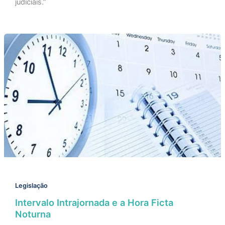
judiciais.”
Legislação
Intervalo Intrajornada e a Hora Ficta
Noturna