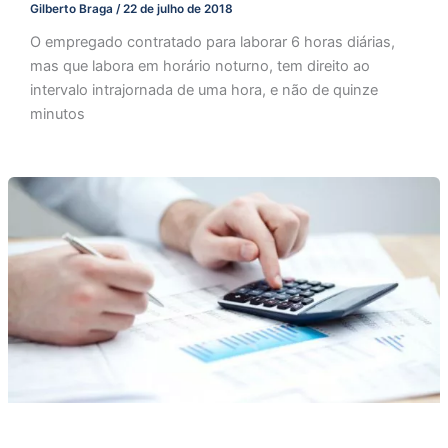
Gilberto Braga
/
22 de julho de 2018
O empregado contratado para laborar 6 horas diárias,
mas que labora em horário noturno, tem direito ao
intervalo intrajornada de uma hora, e não de quinze
minutos