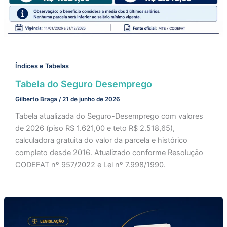
Índices e Tabelas
Tabela do Seguro Desemprego
Gilberto Braga
/
21 de junho de 2026
Tabela atualizada do Seguro-Desemprego com valores
de 2026 (piso R$ 1.621,00 e teto R$ 2.518,65),
calculadora gratuita do valor da parcela e histórico
completo desde 2016. Atualizado conforme Resolução
CODEFAT nº 957/2022 e Lei nº 7.998/1990.