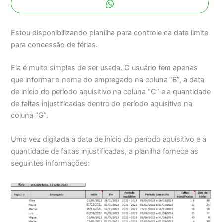
Estou disponibilizando planilha para controle da data limite
para concessão de férias.
Ela é muito simples de ser usada. O usuário tem apenas
que informar o nome do empregado na coluna “B”, a data
de início do período aquisitivo na coluna “C” e a quantidade
de faltas injustificadas dentro do período aquisitivo na
coluna “G”.
Uma vez digitada a data de início do período aquisitivo e a
quantidade de faltas injustificadas, a planilha fornece as
seguintes informações: