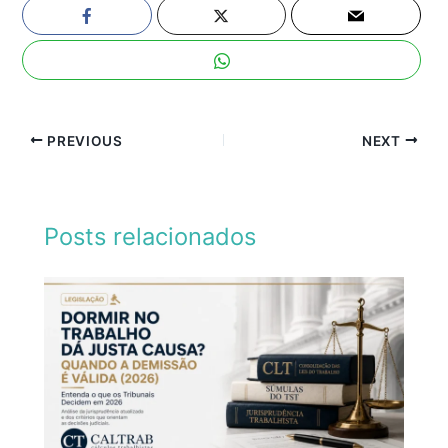
PREVIOUS
NEXT
Posts relacionados