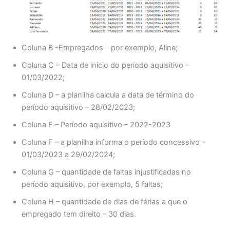
Coluna B -Empregados – por exemplo, Aline;
Coluna C – Data de início do período aquisitivo –
01/03/2022;
Coluna D – a planilha calcula a data de término do
período aquisitivo – 28/02/2023;
Coluna E – Período aquisitivo – 2022-2023
Coluna F – a planilha informa o período concessivo –
01/03/2023 a 29/02/2024;
Coluna G – quantidade de faltas injustificadas no
período aquisitivo, por exemplo, 5 faltas;
Coluna H – quantidade de dias de férias a que o
empregado tem direito – 30 dias.