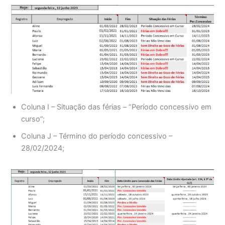
Coluna I – Situação das férias – “Período concessivo em
curso”;
Coluna J – Término do período concessivo –
28/02/2024;