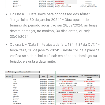
Coluna K – “Data limite para concessão das férias” –
“terça-feira, 30 de janeiro 2024” – Obs: apesar do
término do período aquisitivo ser 28/02/2024, as férias
devem começar, no mínimo, 30 dias antes, ou seja,
30/01/2024;
Coluna L – “Data limite ajustada (art. 134, § 3º da CLT)” –
terça-feira, 30 de janeiro 2024″ – nesta coluna a planilha
verifica se a data limite irá cair em sábado, domingo ou
feriado, e ajusta a data limite.