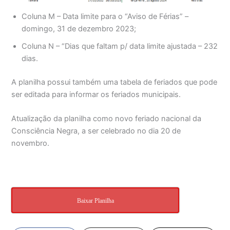
Coluna M – Data limite para o “Aviso de Férias” –
domingo, 31 de dezembro 2023;
Coluna N – “Dias que faltam p/ data limite ajustada – 232
dias.
A planilha possui também uma tabela de feriados que pode
ser editada para informar os feriados municipais.
Atualização da planilha como novo feriado nacional da
Consciência Negra, a ser celebrado no dia 20 de
novembro.
Baixar Planilha