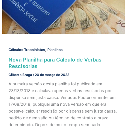
,
Cálculos Trabalhistas
Planilhas
Nova Planilha para Cálculo de Verbas
Rescisórias
Gilberto Braga
/
20 de março de 2022
A primeira versão desta planilha foi publicada em
23/13/2018 e calculava apenas verbas rescisórias por
dispensa sem justa causa. Ver aqui. Posteriormente, em
17/08/2018, publiquei uma nova versão em que era
possível calcular rescisão por dispensa sem justa causa,
pedido de demissão ou término de contrato a prazo
determinado. Depois de muito tempo sem nada