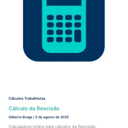
Cálculos Trabalhistas
Cálculo da Rescisão
Gilberto Braga
/
3 de agosto de 2025
Calculadora online para cálculos da Rescisão.