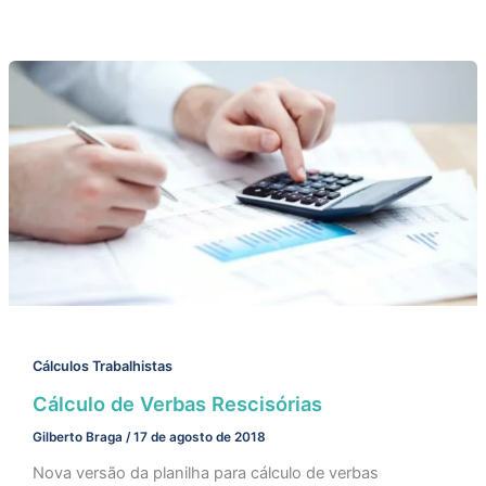
Cálculos Trabalhistas
Cálculo de Verbas Rescisórias
Gilberto Braga
/
17 de agosto de 2018
Nova versão da planilha para cálculo de verbas