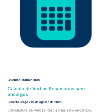
Cálculos Trabalhistas
Cálculo de Verbas Rescisórias sem
encargos
Gilberto Braga
/
19 de agosto de 2025
Calculadora de Verbas Rescisórias sem encargos.