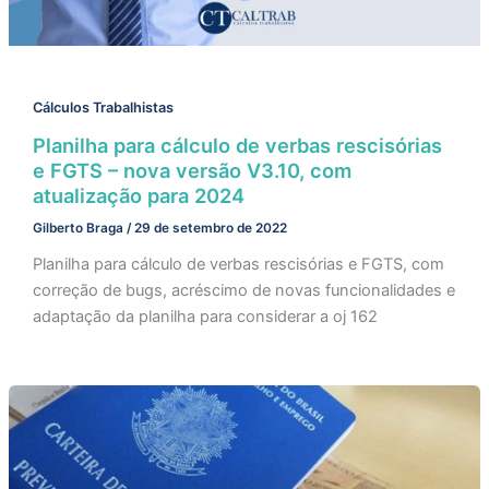
Cálculos Trabalhistas
Planilha para cálculo de verbas rescisórias
e FGTS – nova versão V3.10, com
atualização para 2024
Gilberto Braga
/
29 de setembro de 2022
Planilha para cálculo de verbas rescisórias e FGTS, com
correção de bugs, acréscimo de novas funcionalidades e
adaptação da planilha para considerar a oj 162