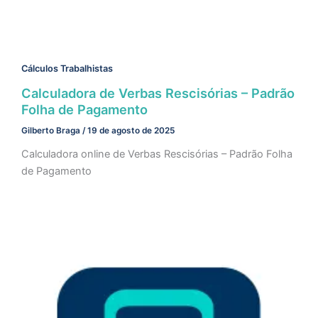
Cálculos Trabalhistas
Calculadora de Verbas Rescisórias – Padrão
Folha de Pagamento
Gilberto Braga
/
19 de agosto de 2025
Calculadora online de Verbas Rescisórias – Padrão Folha
de Pagamento