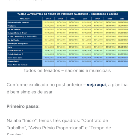
todos os feriados – nacionais e municipais
Conforme explicado no post anterior –
veja aqui
, a planilha
é bem simples de usar:
Primeiro passo:
Na aba “Início”, temos três quadros: “Contrato de
Trabalho”, “Aviso Prévio Proporcional” e “Tempo de