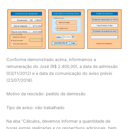
Conforme demonstrado acima, informamos a
remuneração do José (R$ 2.400,00), a data de admissão
(03/11/2012) e a data da comunicação do aviso prévio
(23/07/2018).
Motivo da rescisão: pedido de demissão
Tipo de aviso: não trabalhado
Na aba “Cálculos, devemos informar a quantidade de
horas extras realizadas e os respectivos adicionais, bem