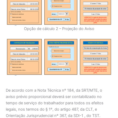
Opção de cálculo 2 – Projeção do Aviso
De acordo com a Nota Técnica nº 184, da SRT/MTE, o
aviso prévio proporcional deverá ser contabilizado no
tempo de serviço do trabalhador para todos os efeitos
legais, nos termos do § 1º, do artigo 487, da CLT, e
Orientação Jurisprudencial nº 367, da SDI-1 , do TST.