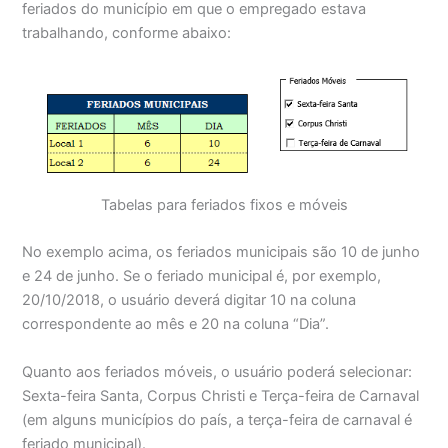
feriados do município em que o empregado estava
trabalhando, conforme abaixo:
Tabelas para feriados fixos e móveis
No exemplo acima, os feriados municipais são 10 de junho
e 24 de junho. Se o feriado municipal é, por exemplo,
20/10/2018, o usuário deverá digitar 10 na coluna
correspondente ao mês e 20 na coluna “Dia”.
Quanto aos feriados móveis, o usuário poderá selecionar:
Sexta-feira Santa, Corpus Christi e Terça-feira de Carnaval
(em alguns municípios do país, a terça-feira de carnaval é
feriado municipal).