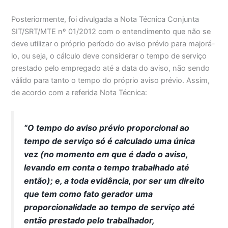
Posteriormente, foi divulgada a Nota Técnica Conjunta
SIT/SRT/MTE nº 01/2012 com o entendimento que não se
deve utilizar o próprio período do aviso prévio para majorá-
lo, ou seja, o cálculo deve considerar o tempo de serviço
prestado pelo empregado até a data do aviso, não sendo
válido para tanto o tempo do próprio aviso prévio. Assim,
de acordo com a referida Nota Técnica:
“O tempo do aviso prévio proporcional ao
tempo de serviço só é calculado uma única
vez (no momento em que é dado o aviso,
levando em conta o tempo trabalhado até
então); e, a toda evidência, por ser um direito
que tem como fato gerador uma
proporcionalidade ao tempo de serviço até
então prestado pelo trabalhador,