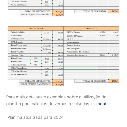
Para mais detalhes e exemplos sobre a utilização da
planilha para cálculos de verbas rescisórias leia
aqui.
Planilha atualizada para 2024: