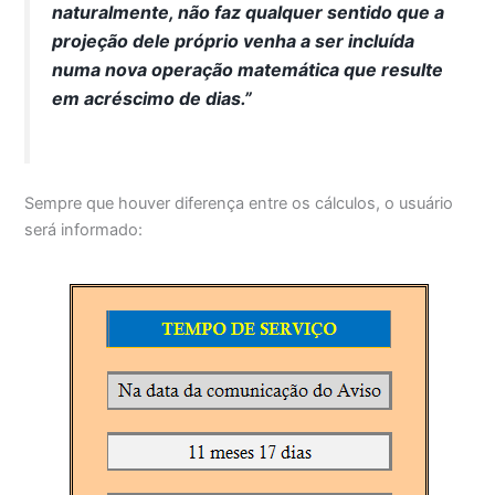
naturalmente, não faz qualquer sentido que a
projeção dele próprio venha a ser incluída
numa nova operação matemática que resulte
em acréscimo de dias.”
Sempre que houver diferença entre os cálculos, o usuário
será informado: