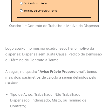
Quadro 1 – Contrato de Trabalho e Motivo da Dispensa
Logo abaixo, no mesmo quadro, escolher o motivo da
dispensa: Dispensa sem Justa Causa, Pedido de Demissão
ou Término de Contrato a Termo.
A seguir, no quadro “
Aviso Prévio Proporcional
“, temos
mais dois parâmetros de cálculo a serem definidos pelo
usuário:
Tipo de Aviso: Trabalhado, Não Trabalhado,
Dispensado, Indenizado, Misto, ou Término de
Contrato;