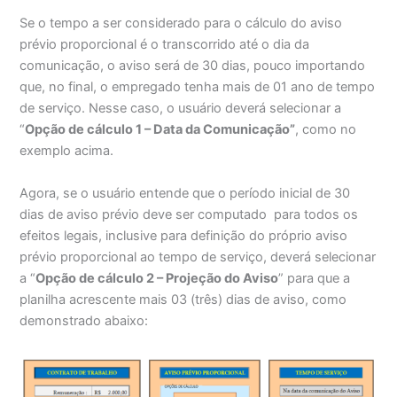
Se o tempo a ser considerado para o cálculo do aviso
prévio proporcional é o transcorrido até o dia da
comunicação, o aviso será de 30 dias, pouco importando
que, no final, o empregado tenha mais de 01 ano de tempo
de serviço. Nesse caso, o usuário deverá selecionar a
“
Opção de cálculo 1 – Data da Comunicação”
, como no
exemplo acima.
Agora, se o usuário entende que o período inicial de 30
dias de aviso prévio deve ser computado para todos os
efeitos legais, inclusive para definição do próprio aviso
prévio proporcional ao tempo de serviço, deverá selecionar
a “
Opção de cálculo 2 – Projeção do Aviso
” para que a
planilha acrescente mais 03 (três) dias de aviso, como
demonstrado abaixo: