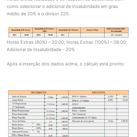
como selecionar o adicional de insalubridade em grau
médio de 20% e o divisor 220.
Horas Extras (80%) – 20:00; Horas Extras (100%) – 08:00;
Adicional de Insalubridade – 20%
Após a inserção dos dados acima, o cálculo está pronto: