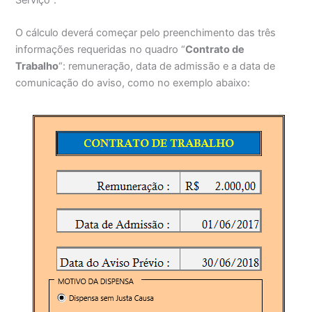
Serviço”.
O cálculo deverá começar pelo preenchimento das três
informações requeridas no quadro “
Contrato de
Trabalho
“: remuneração, data de admissão e a data de
comunicação do aviso, como no exemplo abaixo: