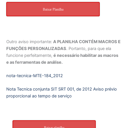
Baixar Planilha
Outro aviso importante:
A PLANILHA CONTÉM MACROS E
FUNÇÕES PERSONALIZADAS
. Portanto, para que ela
funcione perfeitamente,
é necessário habilitar as macros
e as ferramentas de análise.
nota-tecnica-MTE-184_2012
Nota Tecnica conjunta SIT SRT 001, de 2012 Aviso prévio
proporcional ao tempo de serviço
Baixar planilha