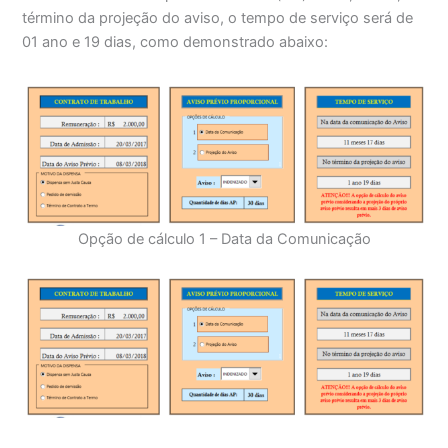
término da projeção do aviso, o tempo de serviço será de
01 ano e 19 dias, como demonstrado abaixo:
Opção de cálculo 1 – Data da Comunicação