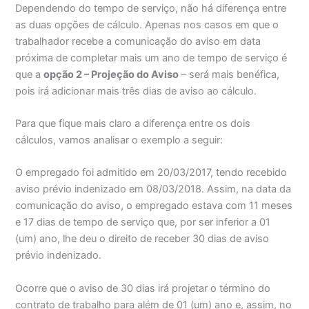
Dependendo do tempo de serviço, não há diferença entre
as duas opções de cálculo. Apenas nos casos em que o
trabalhador recebe a comunicação do aviso em data
próxima de completar mais um ano de tempo de serviço é
que a
opção 2 – Projeção do Aviso
– será mais benéfica,
pois irá adicionar mais três dias de aviso ao cálculo.
Para que fique mais claro a diferença entre os dois
cálculos, vamos analisar o exemplo a seguir:
O empregado foi admitido em 20/03/2017, tendo recebido
aviso prévio indenizado em 08/03/2018. Assim, na data da
comunicação do aviso, o empregado estava com 11 meses
e 17 dias de tempo de serviço que, por ser inferior a 01
(um) ano, lhe deu o direito de receber 30 dias de aviso
prévio indenizado.
Ocorre que o aviso de 30 dias irá projetar o término do
contrato de trabalho para além de 01 (um) ano e, assim, no