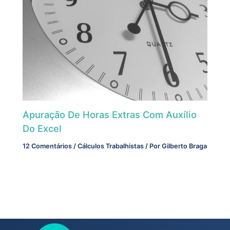
Apuração De Horas Extras Com Auxílio
Do Excel
12 Comentários
/
Cálculos Trabalhistas
/ Por
Gilberto Braga