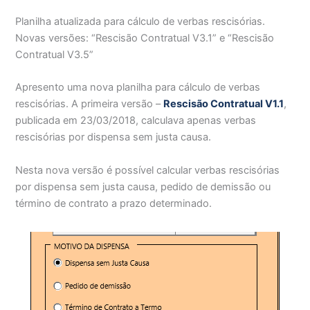
Planilha atualizada para cálculo de verbas rescisórias.
Novas versões: “Rescisão Contratual V3.1” e “Rescisão
Contratual V3.5”
Apresento uma nova planilha para cálculo de verbas
rescisórias. A primeira versão –
Rescisão Contratual V1.1
,
publicada em 23/03/2018, calculava apenas verbas
rescisórias por dispensa sem justa causa.
Nesta nova versão é possível calcular verbas rescisórias
por dispensa sem justa causa, pedido de demissão ou
término de contrato a prazo determinado.