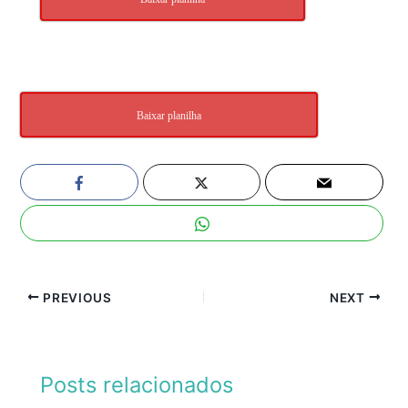
Baixar planilha
PREVIOUS
NEXT
Posts relacionados