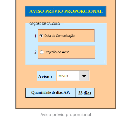
Aviso prévio proporcional