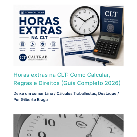
Horas extras na CLT: Como Calcular,
Regras e Direitos (Guia Completo 2026)
Deixe um comentário
/
Cálculos Trabalhistas
,
Destaque
/
Por
Gilberto Braga