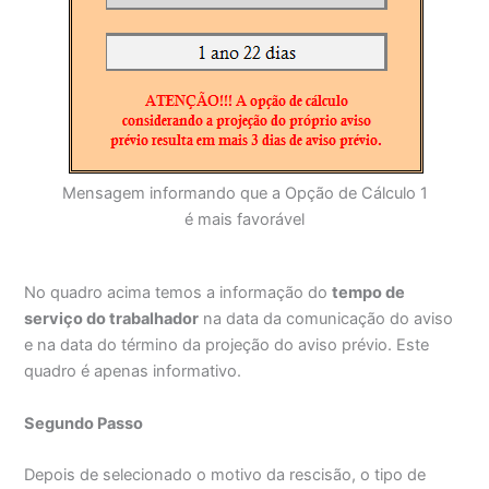
Mensagem informando que a Opção de Cálculo 1
é mais favorável
No quadro acima temos a informação do
tempo de
serviço do trabalhador
na data da comunicação do aviso
e na data do término da projeção do aviso prévio. Este
quadro é apenas informativo.
Segundo Passo
Depois de selecionado o motivo da rescisão, o tipo de