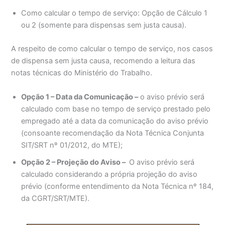
Como calcular o tempo de serviço: Opção de Cálculo 1
ou 2 (somente para dispensas sem justa causa).
A respeito de como calcular o tempo de serviço, nos casos
de dispensa sem justa causa, recomendo a leitura das
notas técnicas do Ministério do Trabalho.
Opção 1 – Data da Comunicação –
o aviso prévio será
calculado com base no tempo de serviço prestado pelo
empregado até a data da comunicação do aviso prévio
(consoante recomendação da Nota Técnica Conjunta
SIT/SRT nº 01/2012, do MTE);
Opção 2 – Projeção do Aviso –
O aviso prévio será
calculado considerando a própria projeção do aviso
prévio (conforme entendimento da Nota Técnica nº 184,
da CGRT/SRT/MTE).