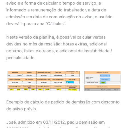
aviso e a forma de calcular o tempo de serviço, e
informado a remuneração do trabalhador, a data de
admissão e a data da comunicação do aviso, o usuário
deverá ir para a aba “Cálculos”.
Nesta versão da planilha, é possível calcular verbas
devidas no mês da rescisão: horas extras, adicional
noturno, faltas e atrasos, e adicional de insalubridade /
periculosidade.
Exemplo de cálculo de pedido de demissão com desconto
do aviso prévio.
José, admitido em 03/11/2012, pediu demissão em