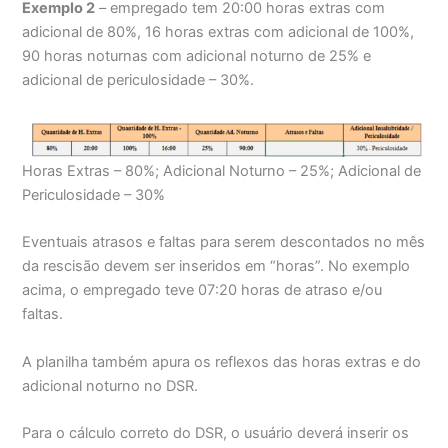
Exemplo 2
– empregado tem 20:00 horas extras com
adicional de 80%, 16 horas extras com adicional de 100%,
90 horas noturnas com adicional noturno de 25% e
adicional de periculosidade – 30%.
Horas Extras – 80%; Adicional Noturno – 25%; Adicional de
Periculosidade – 30%
Eventuais atrasos e faltas para serem descontados no mês
da rescisão devem ser inseridos em “horas”. No exemplo
acima, o empregado teve 07:20 horas de atraso e/ou
faltas.
A planilha também apura os reflexos das horas extras e do
adicional noturno no DSR.
Para o cálculo correto do DSR, o usuário deverá inserir os